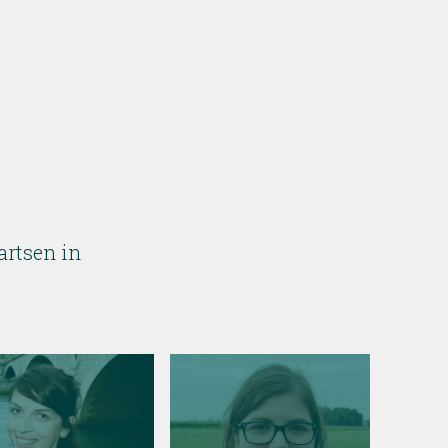
artsen in