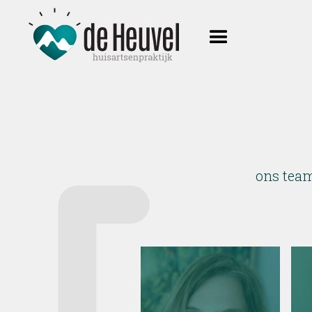
ons team