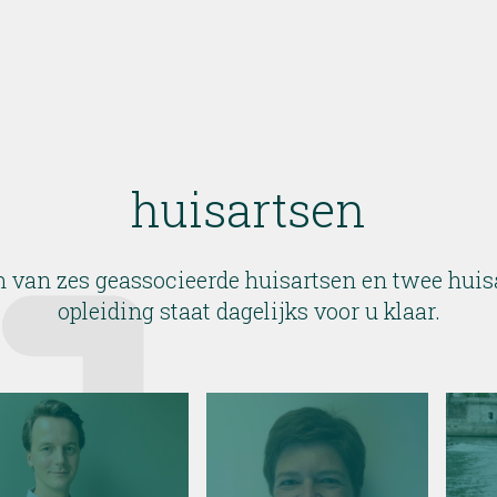
huisartsen
 van zes geassocieerde huisartsen en twee huis
opleiding staat dagelijks voor u klaar.