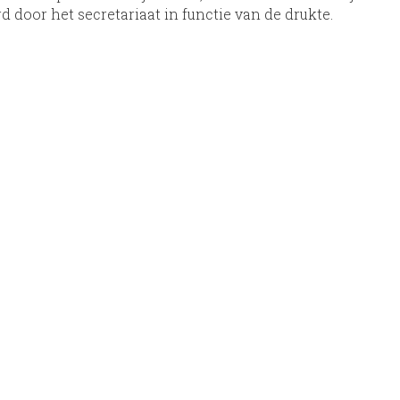
d door het secretariaat in functie van de drukte.